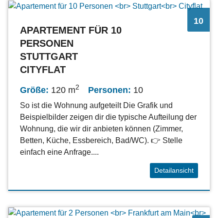
10
APARTEMENT FÜR 10
PERSONEN
STUTTGART
CITYFLAT
2
Größe:
120 m
Personen:
10
So ist die Wohnung aufgeteilt Die Grafik und
Beispielbilder zeigen dir die typische Aufteilung der
Wohnung, die wir dir anbieten können (Zimmer,
Betten, Küche, Essbereich, Bad/WC). 👉 Stelle
einfach eine Anfrage....
Detailansicht