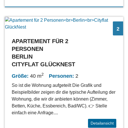
2
APARTEMENT FÜR 2
PERSONEN
BERLIN
CITYFLAT GLÜCKNEST
2
Größe:
40 m
Personen:
2
So ist die Wohnung aufgeteilt Die Grafik und
Beispielbilder zeigen dir die typische Aufteilung der
Wohnung, die wir dir anbieten können (Zimmer,
Betten, Küche, Essbereich, Bad/WC). 👉 Stelle
einfach eine Anfrage....
Detailansicht